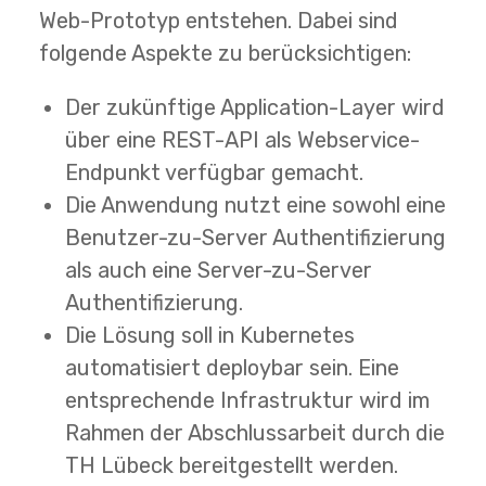
Web-Prototyp entstehen. Dabei sind
folgende Aspekte zu berücksichtigen:
Der zukünftige Application-Layer wird
über eine REST-API als Webservice-
Endpunkt verfügbar gemacht.
Die Anwendung nutzt eine sowohl eine
Benutzer-zu-Server Authentifizierung
als auch eine Server-zu-Server
Authentifizierung.
Die Lösung soll in Kubernetes
automatisiert deploybar sein. Eine
entsprechende Infrastruktur wird im
Rahmen der Abschlussarbeit durch die
TH Lübeck bereitgestellt werden.