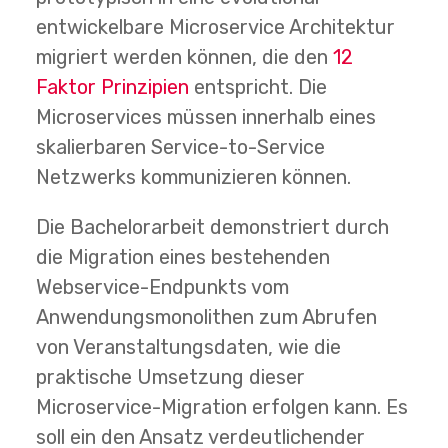
entwickelbare Microservice Architektur
migriert werden können, die den
12
Faktor Prinzipien
entspricht. Die
Microservices müssen innerhalb eines
skalierbaren Service-to-Service
Netzwerks kommunizieren können.
Die Bachelorarbeit demonstriert durch
die Migration eines bestehenden
Webservice-Endpunkts vom
Anwendungsmonolithen zum Abrufen
von Veranstaltungsdaten, wie die
praktische Umsetzung dieser
Microservice-Migration erfolgen kann. Es
soll ein den Ansatz verdeutlichender