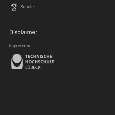
Scholar
Disclaimer
Impressum