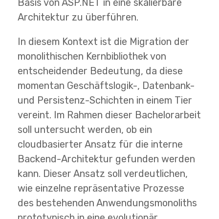
Basis von ASP.NET in eine skalierbare
Architektur zu überführen.
In diesem Kontext ist die Migration der
monolithischen Kernbibliothek von
entscheidender Bedeutung, da diese
momentan Geschäftslogik-, Datenbank-
und Persistenz-Schichten in einem Tier
vereint. Im Rahmen dieser Bachelorarbeit
soll untersucht werden, ob ein
cloudbasierter Ansatz für die interne
Backend-Architektur gefunden werden
kann. Dieser Ansatz soll verdeutlichen,
wie einzelne repräsentative Prozesse
des bestehenden Anwendungsmonoliths
prototypisch in eine evolutionär