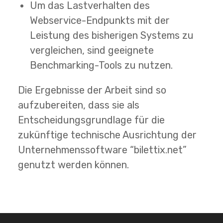
Um das Lastverhalten des
Webservice-Endpunkts mit der
Leistung des bisherigen Systems zu
vergleichen, sind geeignete
Benchmarking-Tools zu nutzen.
Die Ergebnisse der Arbeit sind so
aufzubereiten, dass sie als
Entscheidungsgrundlage für die
zukünftige technische Ausrichtung der
Unternehmenssoftware “bilettix.net”
genutzt werden können.